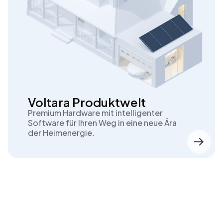
Voltara Produktwelt
Premium Hardware mit intelligenter
Software für Ihren Weg in eine neue Ära
der Heimenergie.