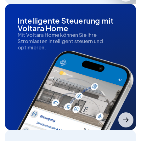
Intelligente Steuerung mit
Voltara Home
Mit Voltara Home können Sie Ihre
Stromlasten intelligent steuern und
optimieren.