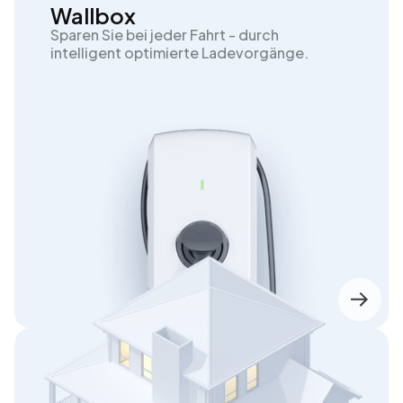
Wallbox
Sparen Sie bei jeder Fahrt - durch
intelligent optimierte Ladevorgänge.