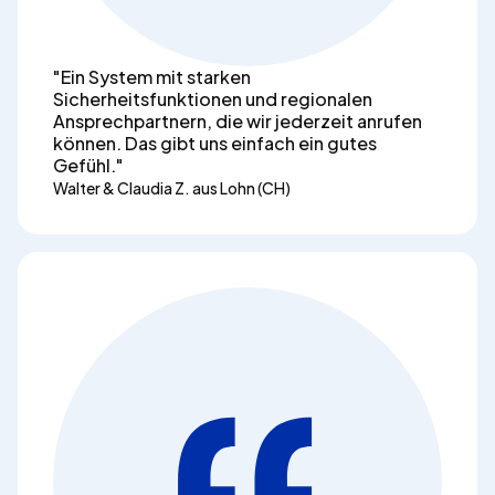
"Ein System mit starken
Sicherheitsfunktionen und regionalen
Ansprechpartnern, die wir jederzeit anrufen
können. Das gibt uns einfach ein gutes
Gefühl."
Walter & Claudia Z. aus Lohn (CH)