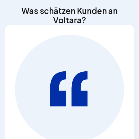
Was schätzen Kunden an
Voltara?