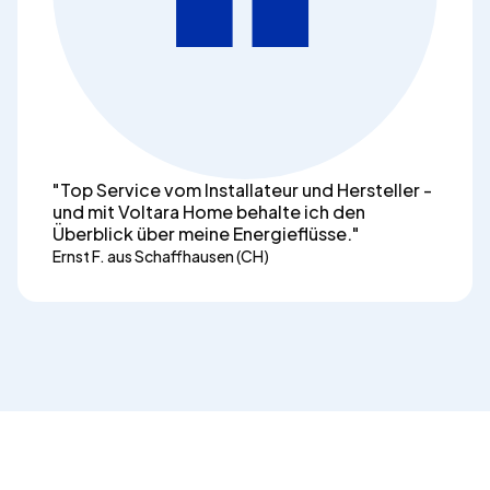
"Top Service vom Installateur und Hersteller -
und mit Voltara Home behalte ich den
Überblick über meine Energieflüsse."
Ernst F. aus Schaffhausen (CH)