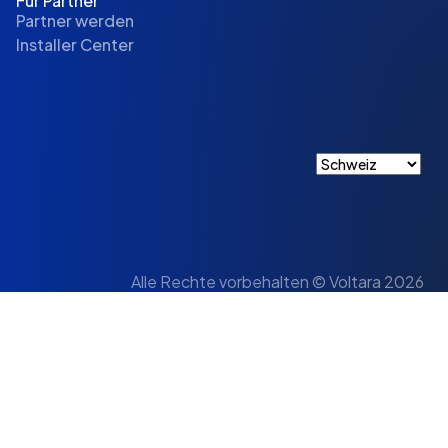
Für Partner
Partner werden
Installer Center
Alle Rechte vorbehalten © Voltara 2026