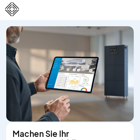
Machen Sie Ihr