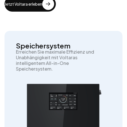
Jetzt Voltara erleben
Speichersystem
Erreichen Sie maximale Effizienz und
Unabhängigkeit mit Voltaras
intelligentem All-in-One
Speichersystem.