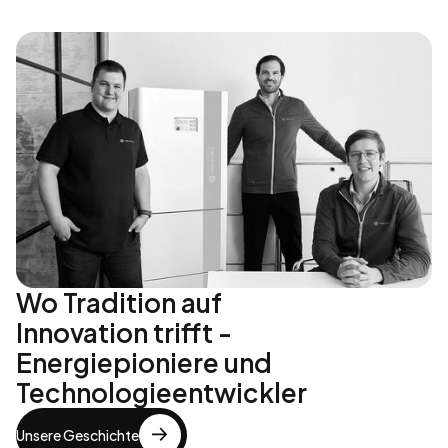
Wo Tradition auf
Innovation trifft -
Energiepioniere und
Technologieentwickler
Unsere Geschichte