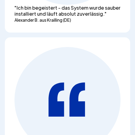
"Ich bin begeistert - das System wurde sauber
installiert und läuft absolut zuverlässig."
Alexander B. aus Krailling (DE)