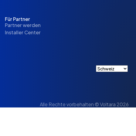
Für Partner
Partner werden
Installer Center
Alle Rechte vorbehalten © Voltara 2026