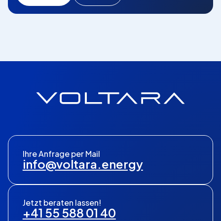
Ihre Anfrage per Mail
info@voltara.energy
Jetzt beraten lassen!
+41 55 588 01 40