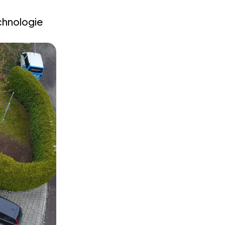
chnologie