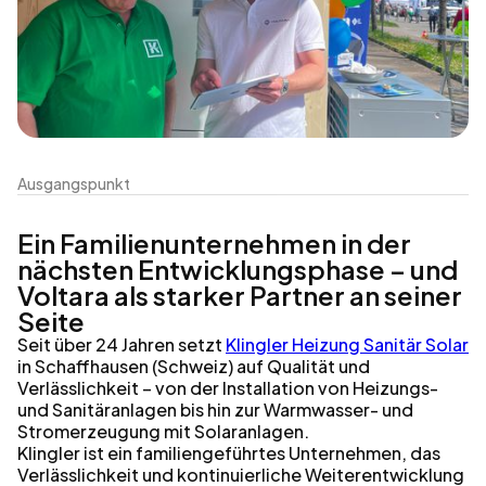
Ausgangspunkt
Ein Familienunternehmen in der
nächsten Entwicklungsphase – und
Voltara als starker Partner an seiner
Seite
Seit über 24 Jahren setzt
Klingler Heizung Sanitär Solar
in Schaffhausen (Schweiz) auf Qualität und
Verlässlichkeit – von der Installation von Heizungs-
und Sanitäranlagen bis hin zur Warmwasser- und
Stromerzeugung mit Solaranlagen.
Klingler ist ein familiengeführtes Unternehmen, das
Verlässlichkeit und kontinuierliche Weiterentwicklung