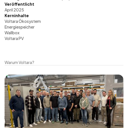
Veröffentlicht
April 2025
Kerninhalte
Voltara Ökosystem
Energiespeicher
Wallbox
Voltara PV
Warum Voltara?