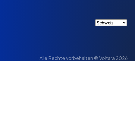
Alle Rechte vorbehalten © Voltara 2026