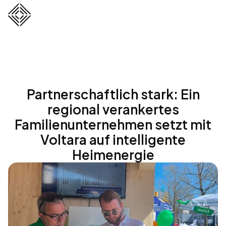
Partnerschaftlich stark: Ein
regional verankertes
Familienunternehmen setzt mit
Voltara auf intelligente
Heimenergie