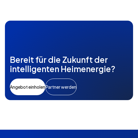
Bereit für die Zukunft der
intelligenten Heimenergie?
Angebot einholen
Partner werden