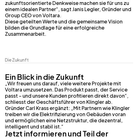
zukunftsorientierte Denkweise machen sie für uns zu
einem idealen Partner“, sagt Janis Legler, Gründer und
Group CEO von Voltara.
Diese geteilten Werte und die gemeinsame Vision
bilden die Grundlage für eine erfolgreiche
Zusammenarbeit.
Die Zukunft
Ein Blick in die Zukunft
„Wir freuen uns darauf, viele weitere Projekte mit
Voltara umzusetzen. Das Produkt passt, der Service
passt – und unsere Kunden profitieren direkt davon“,
schliesst der Geschäftsführer von Klingler ab.
Gründer Carl Krass ergänzt: „Mit Partnern wie Klingler
treiben wir die Elektrifizierung von Gebäuden voran
und ermöglichen eine Netzstruktur, die dezentral,
intelligent und stabil ist.“
Jetzt informieren und Teil der