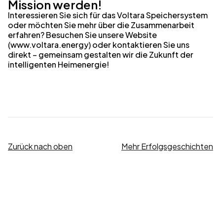
Mission werden!
Interessieren Sie sich für das Voltara Speichersystem
oder möchten Sie mehr über die Zusammenarbeit
erfahren? Besuchen Sie unsere Website
(www.voltara.energy) oder kontaktieren Sie uns
direkt – gemeinsam gestalten wir die Zukunft der
intelligenten Heimenergie!
Zurück nach oben
Mehr Erfolgsgeschichten