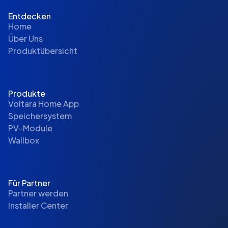
Entdecken
Home
Über Uns
Produktübersicht
Produkte
Voltara Home App
Speichersystem
PV-Module
Wallbox
Für Partner
Partner werden
Installer Center