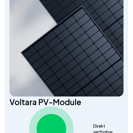
Voltara PV-Module
Direkt
verfügbar