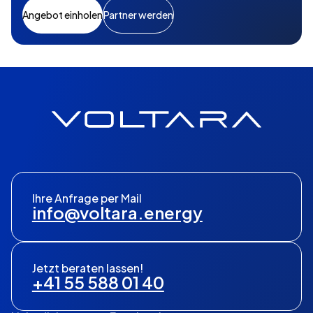
Angebot einholen
Partner werden
Ihre Anfrage per Mail
info@voltara.energy
Jetzt beraten lassen!
+41 55 588 01 40