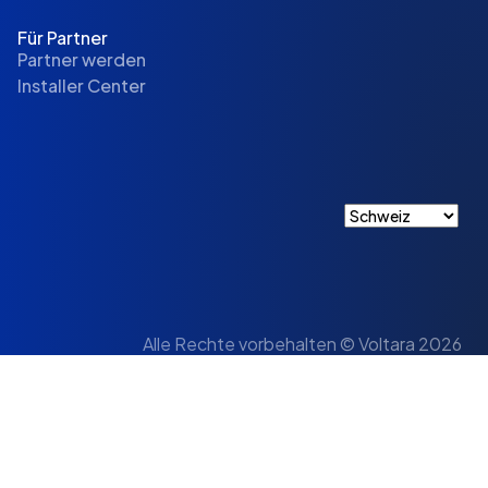
Für Partner
Partner werden
Installer Center
Alle Rechte vorbehalten © Voltara 2026