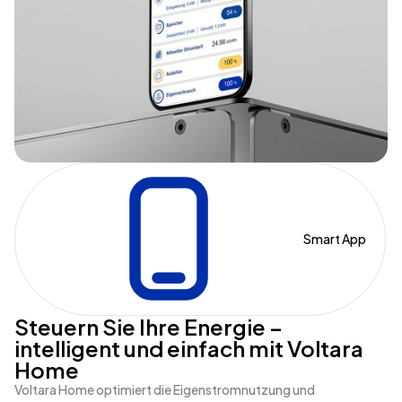
Smart App
Steuern Sie Ihre Energie –
intelligent und einfach mit Voltara
Home
Voltara Home optimiert die Eigenstromnutzung und