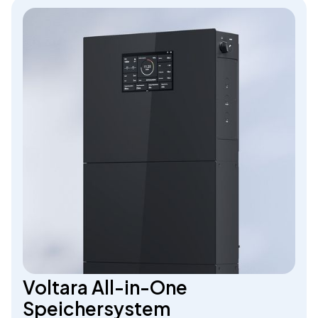
Voltara All-in-One
Speichersystem