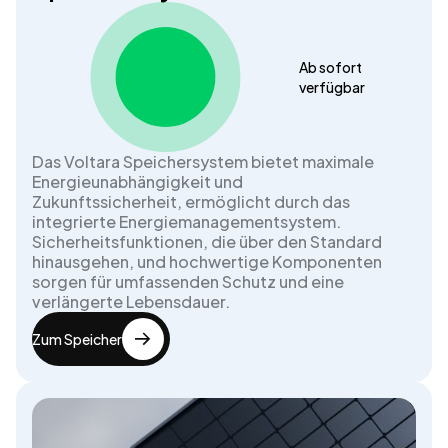
Ab sofort
verfügbar
Das Voltara Speichersystem bietet maximale
Energieunabhängigkeit und
Zukunftssicherheit, ermöglicht durch das
integrierte Energiemanagementsystem.
Sicherheitsfunktionen, die über den Standard
hinausgehen, und hochwertige Komponenten
sorgen für umfassenden Schutz und eine
verlängerte Lebensdauer.
Zum Speicher