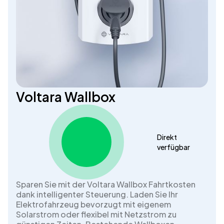
Voltara Wallbox
Direkt
verfügbar
Sparen Sie mit der Voltara Wallbox Fahrtkosten
dank intelligenter Steuerung. Laden Sie Ihr
Elektrofahrzeug bevorzugt mit eigenem
Solarstrom oder flexibel mit Netzstrom zu