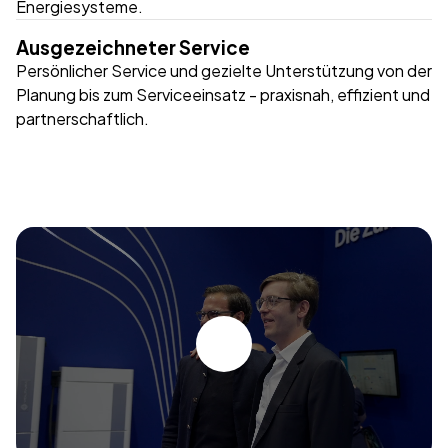
Energiesysteme.
Ausgezeichneter Service
Persönlicher Service und gezielte Unterstützung von der
Planung bis zum Serviceeinsatz - praxisnah, effizient und
partnerschaftlich.