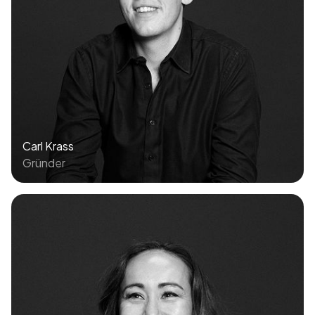
Carl Krass
Gründer