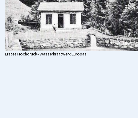
Erstes Hochdruck-Wasserkraftwerk Europas