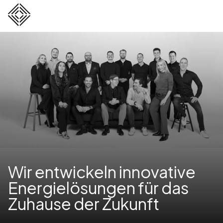
Wir entwickeln innovative
Energielösungen für das
Zuhause der Zukunft