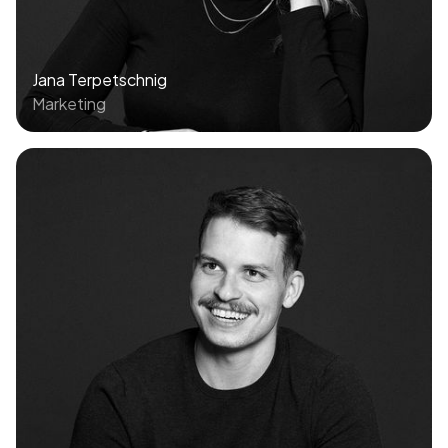
Jana Terpetschnig
Marketing