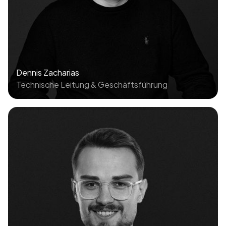
Dennis Zacharias
Technische Leitung & Geschäftsführung