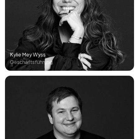
Kylie Mey Wyss
Geschäftsführung