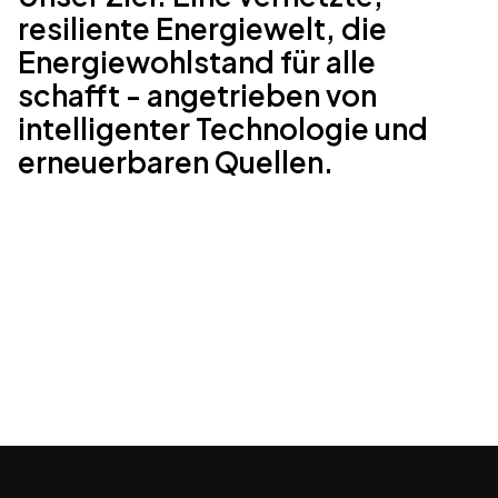
resiliente Energiewelt, die
Energiewohlstand für alle
schafft - angetrieben von
intelligenter Technologie und
erneuerbaren Quellen.