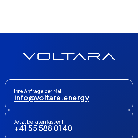
Ihre Anfrage per Mail
info@voltara.energy
Jetzt beraten lassen!
+41 55 588 01 40