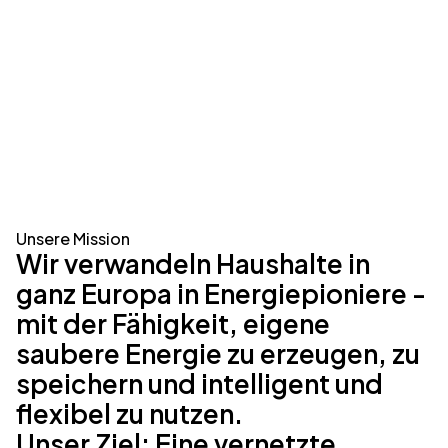
Unsere Mission
Wir verwandeln Haushalte in
ganz Europa in Energiepioniere -
mit der Fähigkeit, eigene
saubere Energie zu erzeugen, zu
speichern und intelligent und
flexibel zu nutzen.
Unser Ziel: Eine vernetzte,