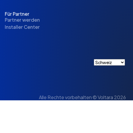
Für Partner
Partner werden
Installer Center
Alle Rechte vorbehalten © Voltara 2026